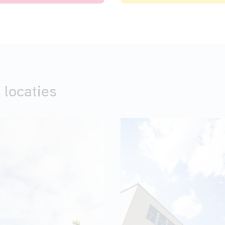
 locaties