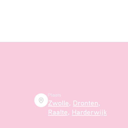
Plaats
Zwolle
,
Dronten
,
Raalte
,
Harderwijk