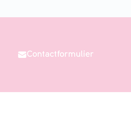
Contactformulier