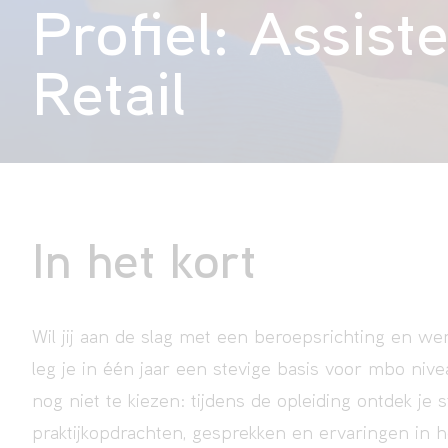
Profiel: Assis
Retail
In het kort
Wil jij aan de slag met een beroepsrichting en w
leg je in één jaar een stevige basis voor mbo nive
nog niet te kiezen: tijdens de opleiding ontdek je 
praktijkopdrachten, gesprekken en ervaringen in h