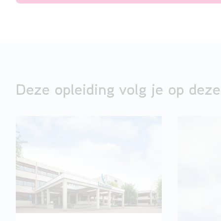
Deze opleiding volg je op deze