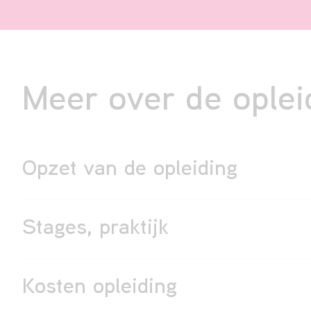
Meer over de oplei
Opzet van de opleiding
Stages, praktijk
Kosten opleiding