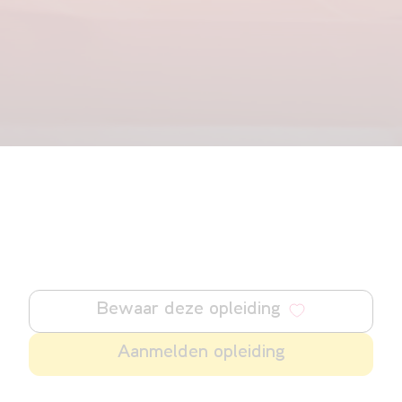
Bewaar deze opleiding
Aanmelden opleiding