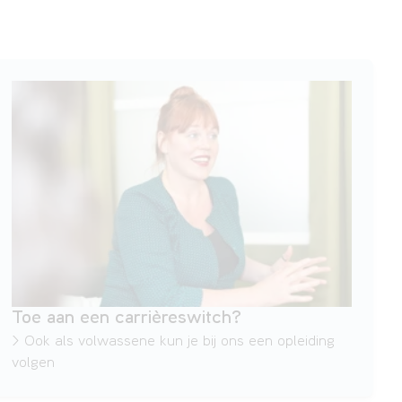
Toe aan een carrièreswitch?
> Ook als volwassene kun je bij ons een opleiding
volgen