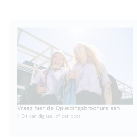
Vraag hier de Opleidingsbrochure aan
> Dit kan digitaal of per post