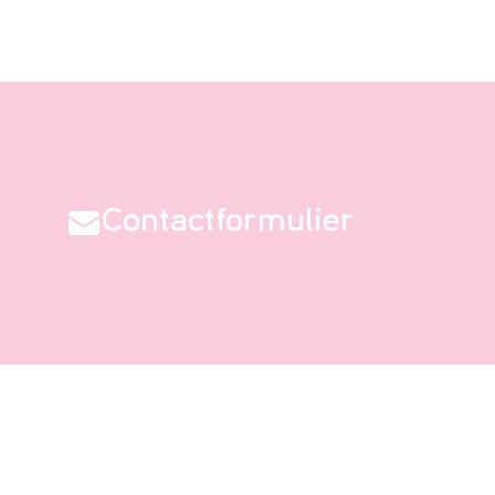
Contactformulier