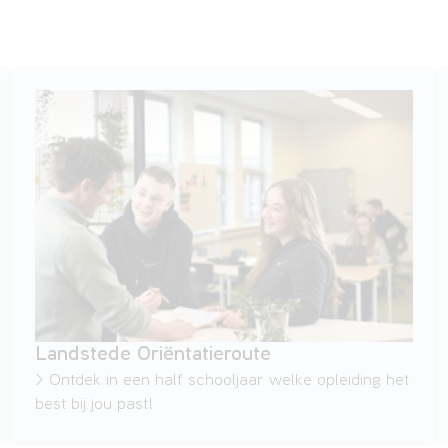
Landstede Oriëntatieroute
> Ontdek in een half schooljaar welke opleiding het
best bij jou past!