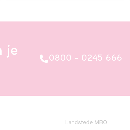
 je
0800 - 0245 666
Landstede MBO