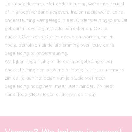
Extra begeleiding en/of ondersteuning wordt individueel
of in groepsverband gegeven. Indien nodig wordt extra
ondersteuning vastgelegd in een Ondersteuningsplan. Dit
gebeurt in overleg met alle betrokkenen. Ook je
ouder(s)/verzorger(s) en docenten worden, indien
nodig, betrokken bij de afstemming over jouw extra
begeleiding of ondersteuning.
We kijken regelmatig of de extra begeleiding en/of
ondersteuning nog passend of nodig is. Het kan immers
zijn dat je aan het begin van je studie wat meer
begeleiding nodig hebt, maar later minder. Zo biedt
Landstede MBO steeds onderwijs op maat.