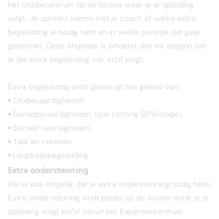
het Studiecentrum op de locatie waar je je opleiding
volgt. Je spreekt samen met je coach af welke extra
begeleiding je nodig hebt en in welke periode dat gaat
gebeuren. Deze afspraak is bindend, dat wil zeggen dat
je die extra begeleiding ook echt volgt.
Extra begeleiding vindt plaats op het gebied van:
• Studievaardigheden
• Beroepsvaardigheden (ook richting BPV/stage)
• Sociale vaardigheden
• Taal en rekenen
• Loopbaanbegeleiding
Extra ondersteuning
Het is ook mogelijk dat je extra ondersteuning nodig hebt.
Extra ondersteuning vindt plaats op de locatie waar je je
opleiding volgt en/of vanuit het Expertisecentrum