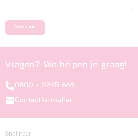
Vragen? We helpen je graag!
0800 - 0245 666
Contactformulier
Snel naar