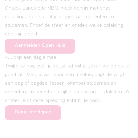
Ontdek Landstede MBO, maak kennis met onze
opleidingen en stel al je vragen aan docenten en
studenten. Proef de sfeer en ontdek welke opleiding
écht bij je past.
Aanmelden Open Huis
4: Loop een dagje mee
Twijfel je nog over je keuze, of wil je zeker weten dat je
goed zit? Meld je aan voor een meeloopdag! Je volgt
een dag of dagdeel lessen, ontmoet studenten en
docenten, en neemt een kijkje in onze praktijklokalen. Zo
ontdek je of deze opleiding écht bij je past.
Dagje meelopen