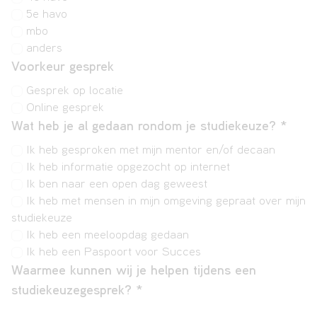
5e havo
mbo
anders
Voorkeur gesprek
Gesprek op locatie
Online gesprek
Wat heb je al gedaan rondom je studiekeuze?
*
Ik heb gesproken met mijn mentor en/of decaan
Ik heb informatie opgezocht op internet
Ik ben naar een open dag geweest
Ik heb met mensen in mijn omgeving gepraat over mijn
studiekeuze
Ik heb een meeloopdag gedaan
Ik heb een Paspoort voor Succes
Waarmee kunnen wij je helpen tijdens een
studiekeuzegesprek?
*