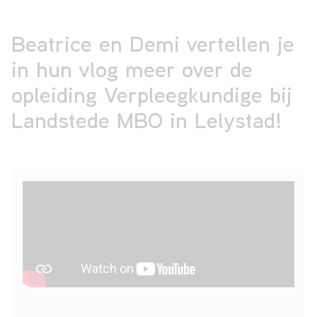
Beatrice en Demi vertellen je
in hun vlog meer over de
opleiding Verpleegkundige bij
Landstede MBO in Lelystad!