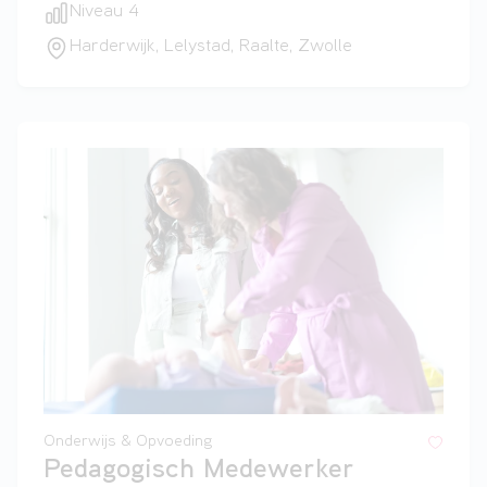
Niveau 4
Harderwijk, Lelystad, Raalte, Zwolle
Onderwijs & Opvoeding
Pedagogisch Medewerker