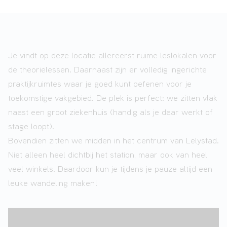
Je vindt op deze locatie allereerst ruime leslokalen voor
de theorielessen. Daarnaast zijn er volledig ingerichte
praktijkruimtes waar je goed kunt oefenen voor je
toekomstige vakgebied. De plek is perfect: we zitten vlak
naast een groot ziekenhuis (handig als je daar werkt of
stage loopt).
Bovendien zitten we midden in het centrum van Lelystad.
Niet alleen heel dichtbij het station, maar ook van heel
veel winkels. Daardoor kun je tijdens je pauze altijd een
leuke wandeling maken!