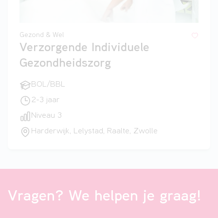
Gezond & Wel
Verzorgende Individuele
Gezondheidszorg
BOL/BBL
2-3 jaar
Niveau 3
Harderwijk, Lelystad, Raalte, Zwolle
Vragen? We helpen je graag!