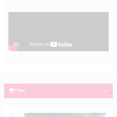
Filter