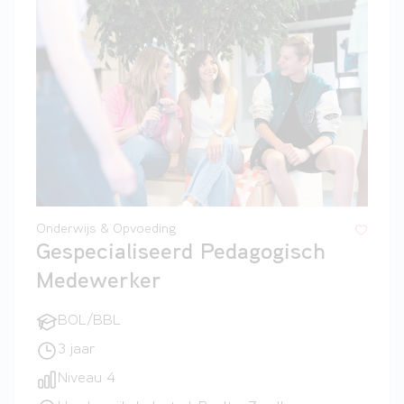
Onderwijs & Opvoeding
Gespecialiseerd Pedagogisch
Medewerker
BOL/BBL
3 jaar
Niveau 4