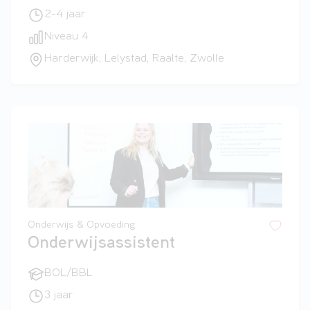
2-4 jaar
Niveau 4
Harderwijk, Lelystad, Raalte, Zwolle
Onderwijs & Opvoeding
Onderwijsassistent
BOL/BBL
3 jaar