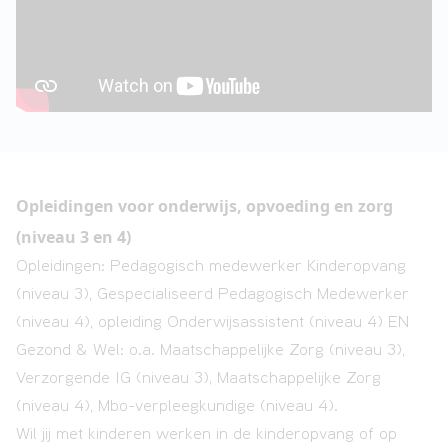
Opleidingen voor onderwijs, opvoeding en zorg
(niveau 3 en 4)
Opleidingen: Pedagogisch medewerker Kinderopvang
(niveau 3), Gespecialiseerd Pedagogisch Medewerker
(niveau 4), opleiding Onderwijsassistent (niveau 4) EN
Gezond & Wel: o.a. Maatschappelijke Zorg (niveau 3),
Verzorgende IG (niveau 3), Maatschappelijke Zorg
(niveau 4), Mbo-verpleegkundige (niveau 4).
Wil jij met kinderen werken in de kinderopvang of op