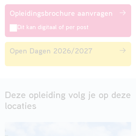
Opleidingsbrochure aanvragen
Dit kan digitaal of per post
Open Dagen 2026/2027
Deze opleiding volg je op deze
locaties