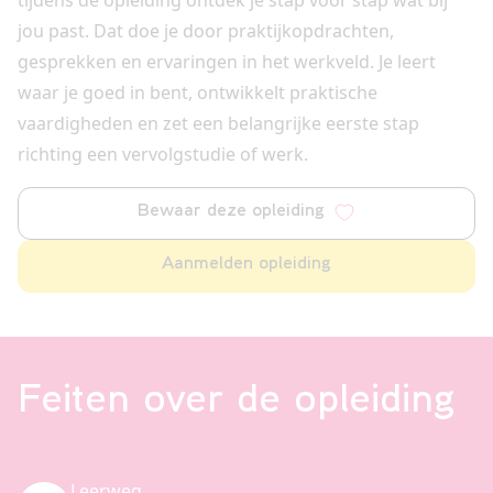
jou past. Dat doe je door praktijkopdrachten,
gesprekken en ervaringen in het werkveld. Je leert
waar je goed in bent, ontwikkelt praktische
vaardigheden en zet een belangrijke eerste stap
richting een vervolgstudie of werk.
Bewaar deze opleiding
Aanmelden opleiding
Feiten over de opleiding
Leerweg