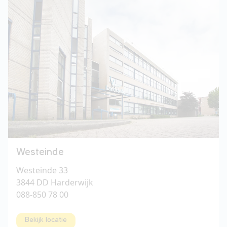
Westeinde
Westeinde 33
3844 DD Harderwijk
088-850 78 00
Bekijk locatie