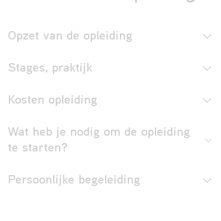
Opzet van de opleiding
Stages, praktijk
Kosten opleiding
Wat heb je nodig om de opleiding
te starten?
Persoonlijke begeleiding