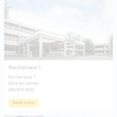
Rechterland 1
Rechterland 1
8024 AH Zwolle
088-850 8000
Bekijk locatie