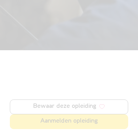
Bewaar deze opleiding
Aanmelden opleiding