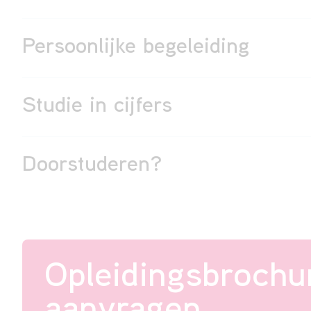
Persoonlijke begeleiding
Studie in cijfers
Doorstuderen?
Opleidingsbrochu