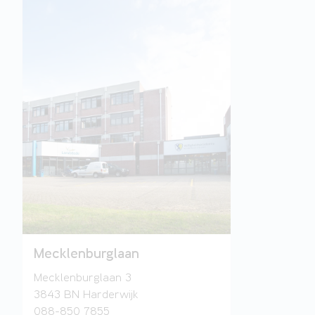
Mecklenburglaan
Mecklenburglaan 3
3843 BN Harderwijk
088-850 7855