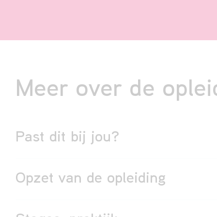
Meer over de oplei
Past dit bij jou?
Opzet van de opleiding