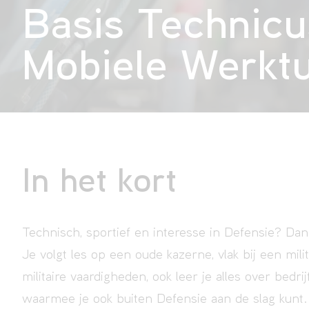
Basis Technicu
Mobiele Werktui
In het kort
Technisch, sportief en interesse in Defensie? Dan
Je volgt les op een oude kazerne, vlak bij een mili
militaire vaardigheden, ook leer je alles over bedr
waarmee je ook buiten Defensie aan de slag kunt.