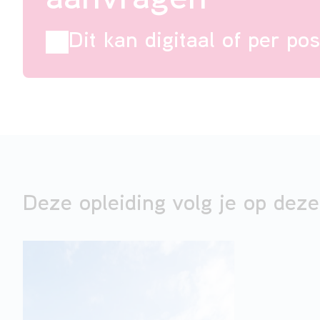
aanvragen
Dit kan digitaal of per pos
Deze opleiding volg je op deze