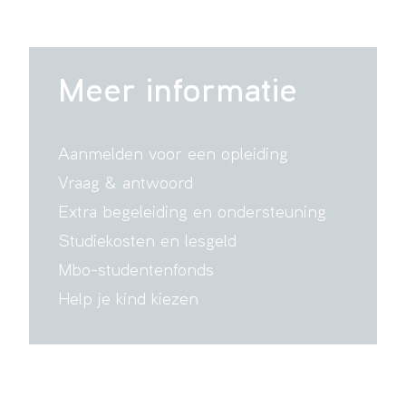
Meer informatie
Aanmelden voor een opleiding
Vraag & antwoord
Extra begeleiding en ondersteuning
Studiekosten en lesgeld
Mbo-studentenfonds
Help je kind kiezen