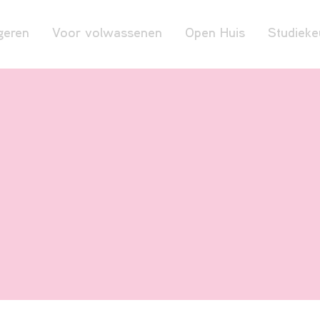
geren
Voor volwassenen
Open Huis
Studieke