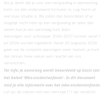
Als je denkt dat je voor een vergoeding in aanmerking
komt, vul dan onderstaand formulier in. Leg hierin uit
wat jouw situatie is. Wij zullen dan beoordelen of je
mogelijk recht hebt op een vergoeding en laten dan
weten hoe je een aanvraag kunt doen.
Aanvragen voor schooljaar 2026-2027 kunnen vanaf 1
juli 2026 worden ingediend. Vanaf 20 augustus 2026
gaan we de complete aanvragen weer toetsen, je kunt
dan binnen twee weken een reactie van ons
verwachten.
Ter info: Je aanvraag wordt beoordeeld op basis van
het beleid '
Mbo-studentenfonds
'. In dit document
vind je alle informatie over het mbo-studentenfonds.
Let op: de vakken met een sterretje (*) zijn verplicht.