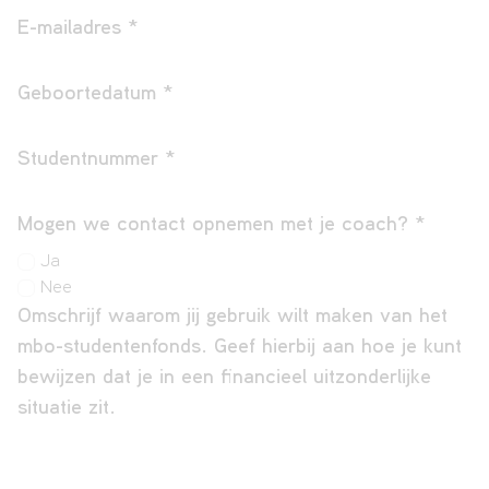
E-mailadres
*
Geboortedatum
*
Studentnummer
*
Mogen we contact opnemen met je coach?
*
Ja
Nee
Omschrijf waarom jij gebruik wilt maken van het
mbo-studentenfonds. Geef hierbij aan hoe je kunt
bewijzen dat je in een financieel uitzonderlijke
situatie zit.