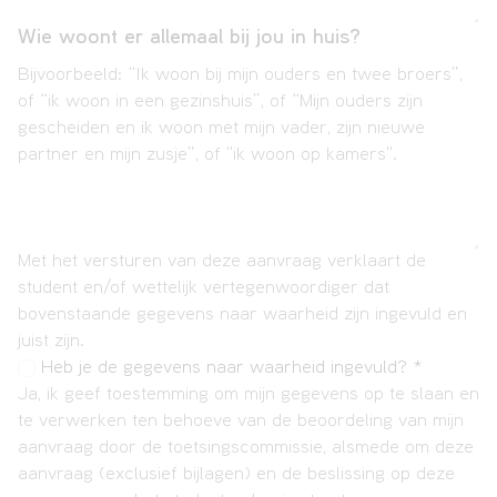
Wie woont er allemaal bij jou in huis?
Bijvoorbeeld: “Ik woon bij mijn ouders en twee broers”,
of “ik woon in een gezinshuis”, of “Mijn ouders zijn
gescheiden en ik woon met mijn vader, zijn nieuwe
partner en mijn zusje”, of "ik woon op kamers".
Met het versturen van deze aanvraag verklaart de
student en/of wettelijk vertegenwoordiger dat
bovenstaande gegevens naar waarheid zijn ingevuld en
juist zijn.
Heb je de gegevens naar waarheid ingevuld?
*
Ja, ik geef toestemming om mijn gegevens op te slaan en
te verwerken ten behoeve van de beoordeling van mijn
aanvraag door de toetsingscommissie, alsmede om deze
aanvraag (exclusief bijlagen) en de beslissing op deze