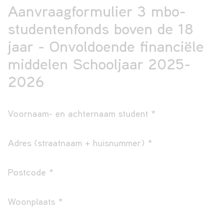
Aanvraagformulier 3 mbo-
studentenfonds boven de 18
jaar - Onvoldoende financiële
middelen Schooljaar 2025-
2026
Voornaam- en achternaam student
*
Adres (straatnaam + huisnummer)
*
Postcode
*
Woonplaats
*