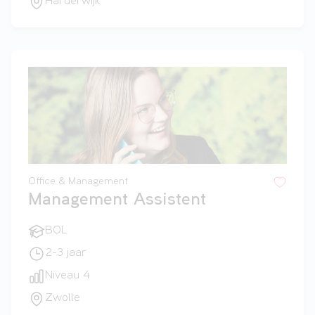
Harderwijk
Office & Management
Management Assistent
BOL
2-3 jaar
Niveau 4
Zwolle