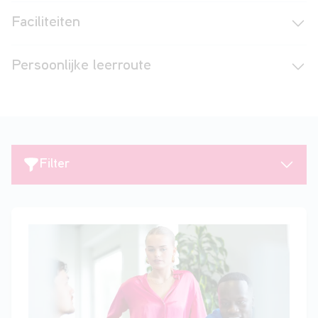
Faciliteiten
Persoonlijke leerroute
Filter