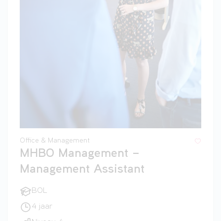
Office & Management
MHBO Management –
Management Assistant
BOL
4 jaar