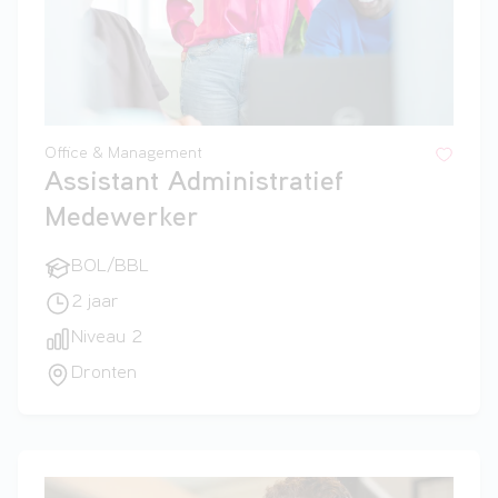
Office & Management
Assistant Administratief
Medewerker
BOL/BBL
2 jaar
Niveau 2
Dronten