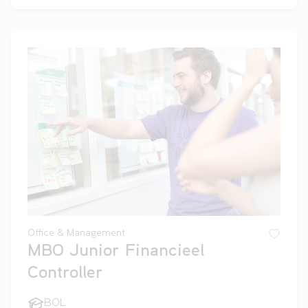
Office & Management
MBO Junior Financieel
Controller
BOL