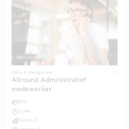
Office & Management
Allround Administratief
medewerker
BOL
2 jaar
Niveau 3