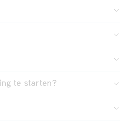
ing te starten?