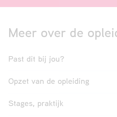
Meer over de oplei
Past dit bij jou?
Opzet van de opleiding
Stages, praktijk