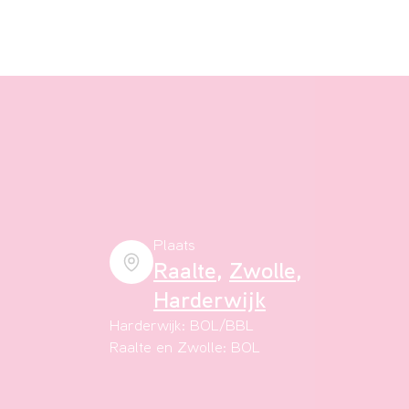
Plaats
Raalte
,
Zwolle
,
Harderwijk
Harderwijk: BOL/BBL
Raalte en Zwolle: BOL