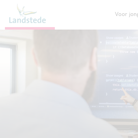
Voor jon