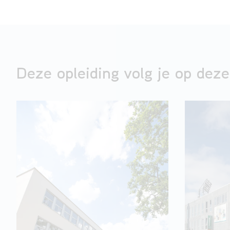
Deze opleiding volg je op deze