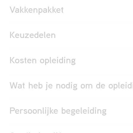
Vakkenpakket
Keuzedelen
Kosten opleiding
Wat heb je nodig om de opleid
Persoonlijke begeleiding