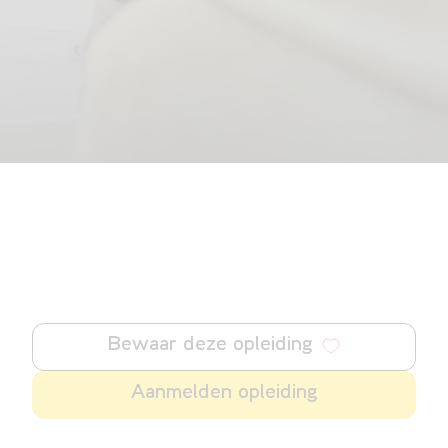
Bewaar deze opleiding
Aanmelden opleiding