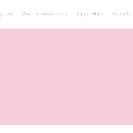
geren
Voor volwassenen
Open Huis
Studieke