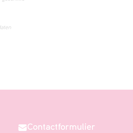
daten
Contactformulier