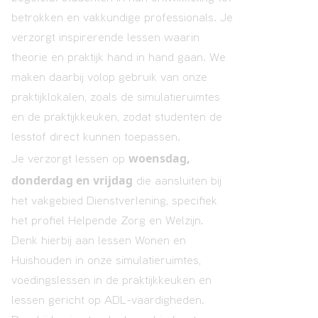
betrokken en vakkundige professionals. Je
verzorgt inspirerende lessen waarin
theorie en praktijk hand in hand gaan. We
maken daarbij volop gebruik van onze
praktijklokalen, zoals de simulatieruimtes
en de praktijkkeuken, zodat studenten de
lesstof direct kunnen toepassen.
woensdag,
Je verzorgt lessen op
donderdag en vrijdag
die aansluiten bij
het vakgebied Dienstverlening, specifiek
het profiel Helpende Zorg en Welzijn.
Denk hierbij aan lessen Wonen en
Huishouden in onze simulatieruimtes,
voedingslessen in de praktijkkeuken en
lessen gericht op ADL-vaardigheden.