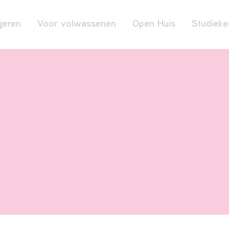
geren
Voor volwassenen
Open Huis
Studieke