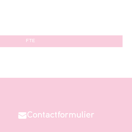
FTE
Contactformulier