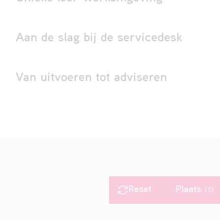
Aan de slag bij de servicedesk
Van uitvoeren tot adviseren
Reset
Plaats
(1)