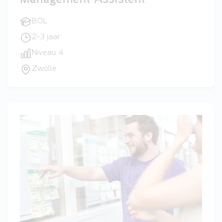
Management Assistent
BOL
2-3 jaar
Niveau 4
Zwolle