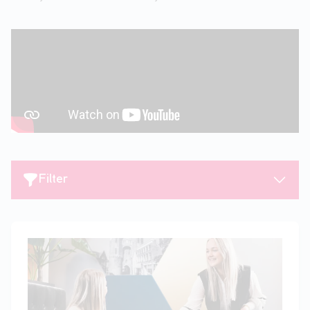
Filter