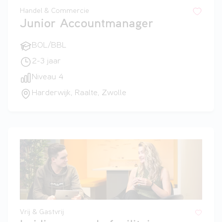
Handel & Commercie
Junior Accountmanager
BOL/BBL
2-3 jaar
Niveau 4
Harderwijk, Raalte, Zwolle
Vrij & Gastvrij