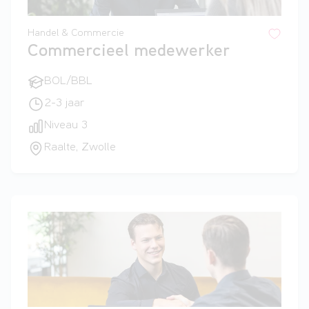
Handel & Commercie
Commercieel medewerker
BOL/BBL
2-3 jaar
Niveau 3
Raalte, Zwolle