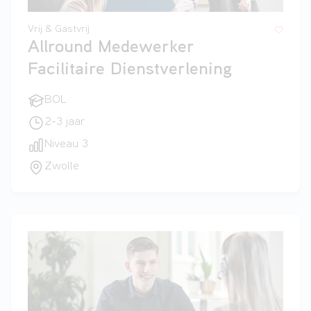
Vrij & Gastvrij
Allround Medewerker
Facilitaire Dienstverlening
BOL
2-3 jaar
Niveau 3
Zwolle