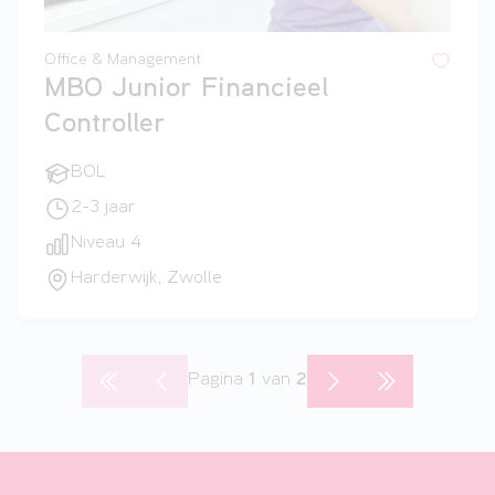
Office & Management
MBO Junior Financieel
Controller
BOL
2-3 jaar
Niveau 4
Harderwijk, Zwolle
Pagina
1
van
2