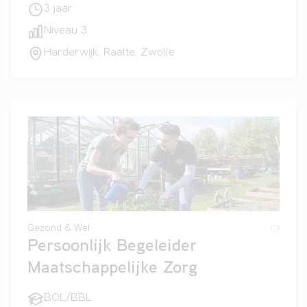
3 jaar
Niveau 3
Harderwijk, Raalte, Zwolle
Gezond & Wel
Persoonlijk Begeleider
Maatschappelijke Zorg
BOL/BBL