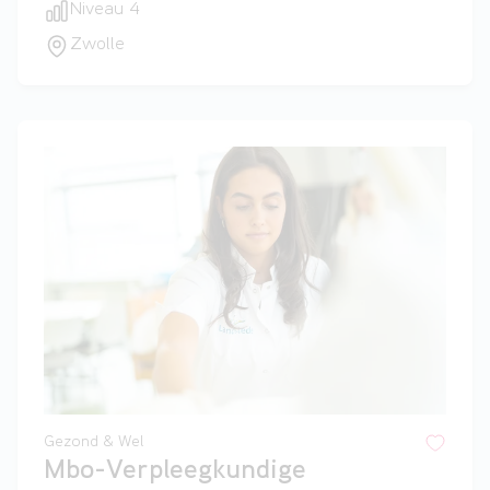
Niveau 4
Zwolle
Gezond & Wel
Mbo-Verpleegkundige