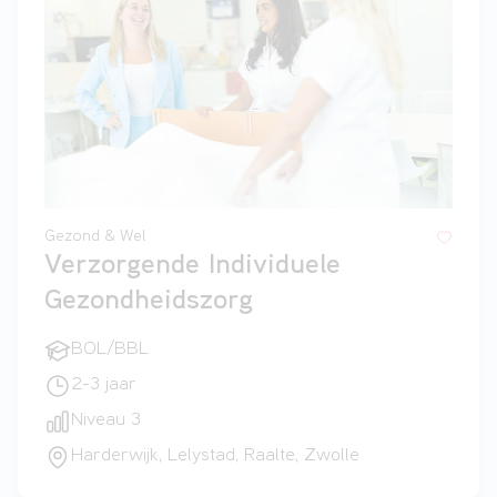
Gezond & Wel
Verzorgende Individuele
Gezondheidszorg
BOL/BBL
2-3 jaar
Niveau 3
Harderwijk, Lelystad, Raalte, Zwolle