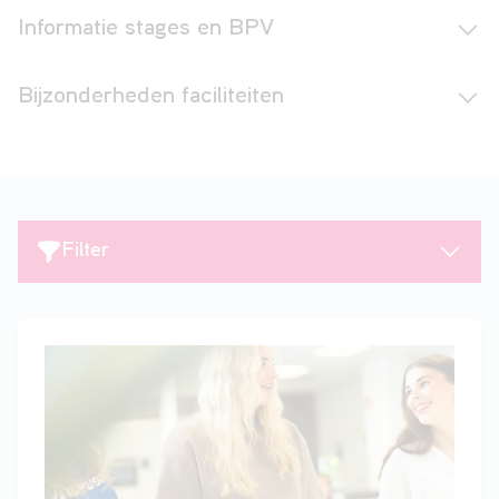
Informatie stages en BPV
Bijzonderheden faciliteiten
Filter