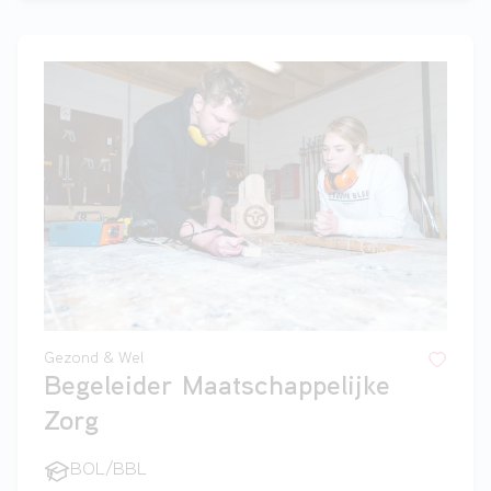
Gezond & Wel
Begeleider Maatschappelijke
Zorg
BOL/BBL