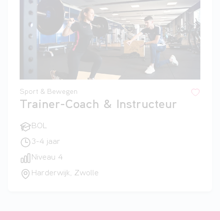
Sport & Bewegen
Trainer-Coach & Instructeur
BOL
3-4 jaar
Niveau 4
Harderwijk, Zwolle