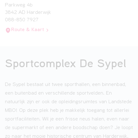
Parkweg 4b
3842 AD Harderwijk
088-850 7927
Route & Kaart
Sportcomplex De Sypel
De Sypel bestaat uit twee sporthallen, een binnenbad,
een buitenbad en verschillende sportvelden. En
natuurlijk zijn er ook de opleidingsruimtes van Landstede
MBO! Op deze plek heb je makkelijk toegang tot allerlei
sportfaciliteiten. Wil je een frisse neus halen, even naar
de supermarkt of een andere boodschap doen? Je loopt
zo naar het mooie historische centrum van Harderwijk.