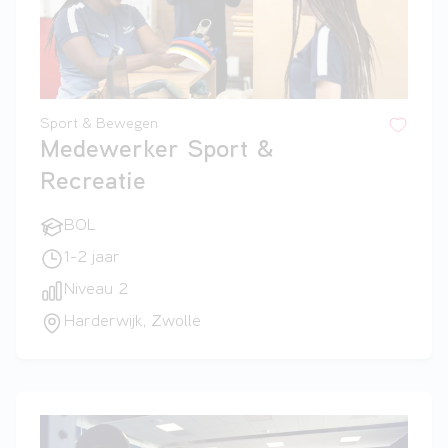
Sport & Bewegen
Medewerker Sport &
Recreatie
BOL
1-2 jaar
Niveau 2
Harderwijk, Zwolle