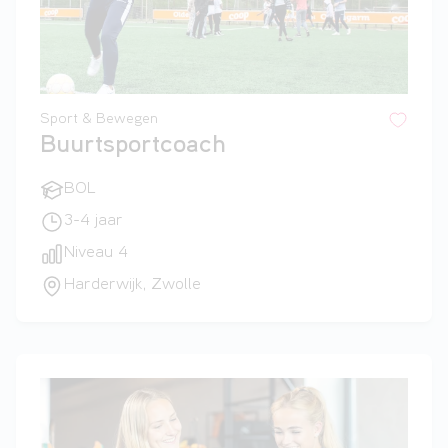
Sport & Bewegen
Buurtsportcoach
BOL
3-4 jaar
Niveau 4
Harderwijk, Zwolle