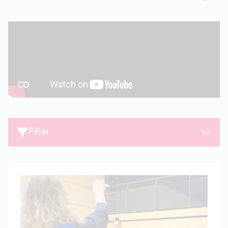
Filter