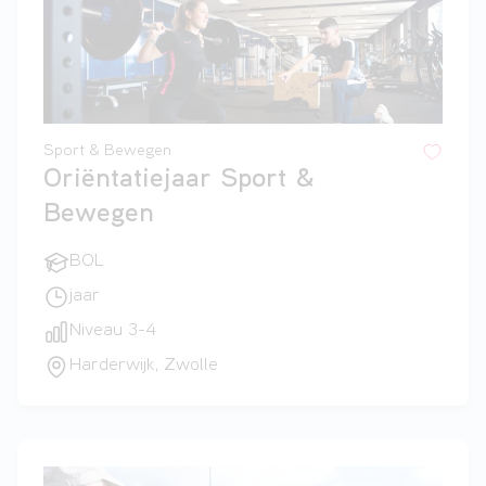
Sport & Bewegen
Oriëntatiejaar Sport &
Bewegen
BOL
jaar
Niveau 3-4
Harderwijk, Zwolle