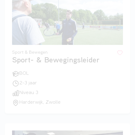
Sport & Bewegen
Sport- & Bewegingsleider
BOL
2-3 jaar
Niveau 3
Harderwijk, Zwolle