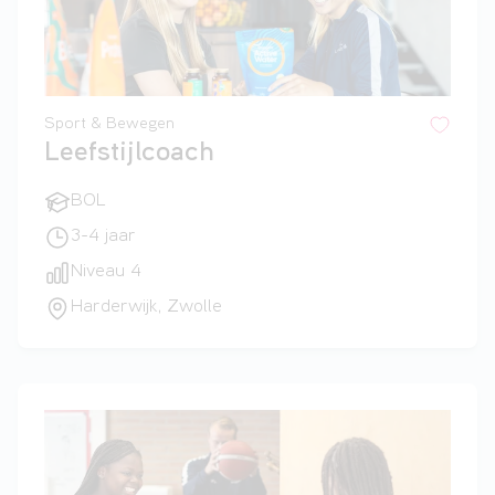
Sport & Bewegen
Leefstijlcoach
BOL
3-4 jaar
Niveau 4
Harderwijk, Zwolle